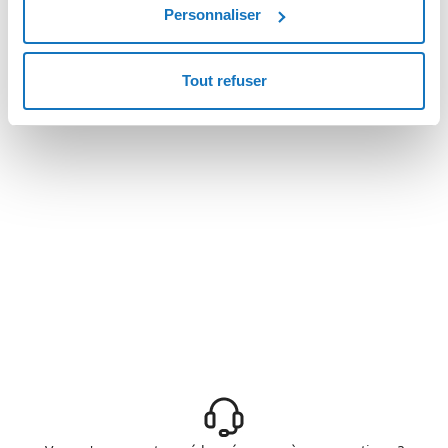
Personnaliser
Tout refuser