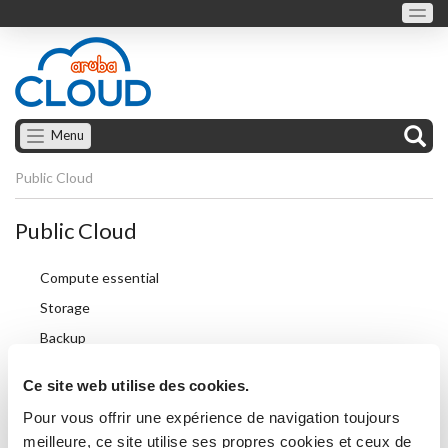
Menu
Public Cloud
Public Cloud
Compute essential
Storage
Backup
Container
Ce site web utilise des cookies.
Database
Pour vous offrir une expérience de navigation toujours
Network
meilleure, ce site utilise ses propres cookies et ceux de