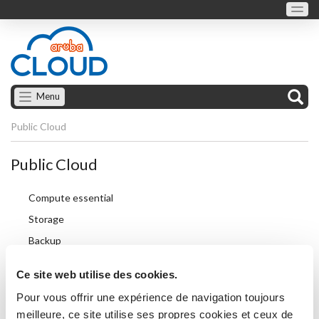
Menu
Public Cloud
Public Cloud
Compute essential
Storage
Backup
Container
Ce site web utilise des cookies.
Database
Pour vous offrir une expérience de navigation toujours
Network
meilleure, ce site utilise ses propres cookies et ceux de